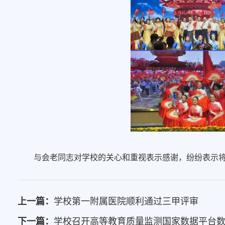
与会老同志对学校的关心和重视表示感谢，纷纷表示
上一篇：
学校第一附属医院顺利通过三甲评审
下一篇：
学校召开高等教育质量监测国家数据平台