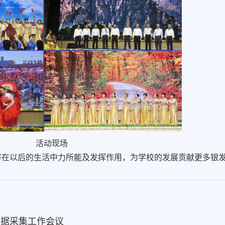
活动现场
将在以后的生活中力所能及发挥作用，为学校的发展贡献更多银
数据采集工作会议