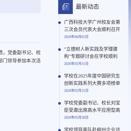
最新动态
广西科技大学广州校友会第
三次会员代表大会顺利召开
2026年06月02日
“立德树人新实践及学理建
赵君，党委副书记、校
构”专题研讨会在学校顺利
部门领导参加本次活
2026年05月31日
学校在2025年度中国研究生
创新实践系列大赛多项榜单
2026年05月31日
学校党委副书记、校长刘宝
臣受邀出席高水平应用型高
2026年05月30日
学校领导率队赴柳州企业访