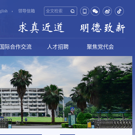
glish
领导信箱
国际合作交流
人才招聘
聚焦党代会