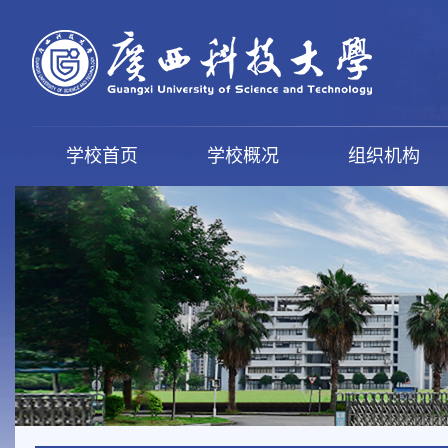
学校首页
学校概况
组织机构