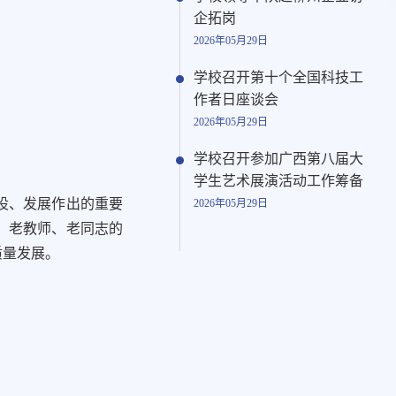
企拓岗
2026年05月29日
学校召开第十个全国科技工
作者日座谈会
2026年05月29日
学校召开参加广西第八届大
学生艺术展演活动工作筹备
设、发展作出的重要
2026年05月29日
、老教师、老同志的
质量发展。