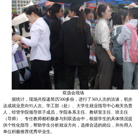
双选会现场
据统计，现场共投递简历500多份，进行了369人次的洽谈，初步
达成就业意向95人次。学工部（处）、大学生就业指导中心相关负责
人，经管学院领导班子成员，学院各系主任、教研室主任、班主任
（导师）、专任教师都积极参与到双选会中，根据学生的具体情况提
供个性化指导，帮助学生分析就业方向，选择合适的岗位，并向用人
单位积极推荐优秀毕业生。