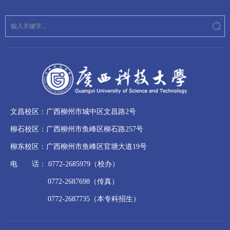
文昌校区：广西柳州市城中区文昌路2号
柳石校区：广西柳州市鱼峰区柳石路257号
柳东校区：广西柳州市鱼峰区官塘大道19号
电 话： 0772-2685979（校办）
0772-2687698（传真）
0772-2687735（本专科招生）