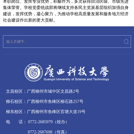
本职岗位、发挥专业优势，积极作为，多次获得自治区级、市级先进
集体荣誉。学校党委统战部将继续支持各民主党派基层组织加强自身
建设，发挥优势，凝心聚力，为推动学校高质量发展和服务地方经济
社会建设作出新的更大贡献。
文昌校区：广西柳州市城中区文昌路2号
柳石校区：广西柳州市鱼峰区柳石路257号
柳东校区：广西柳州市鱼峰区官塘大道19号
电 话： 0772-2685979（校办）
0772-2687698（传真）