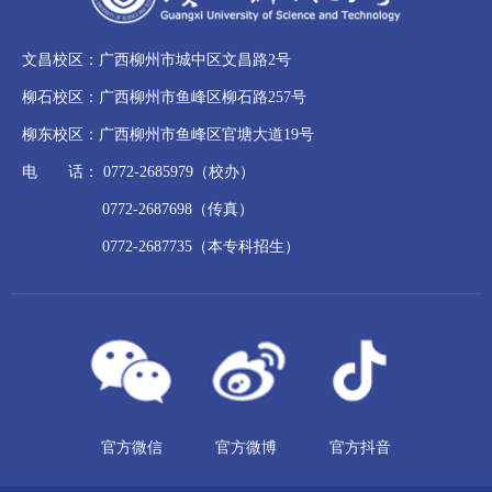
文昌校区：广西柳州市城中区文昌路2号
柳石校区：广西柳州市鱼峰区柳石路257号
柳东校区：广西柳州市鱼峰区官塘大道19号
电 话： 0772-2685979（校办）
0772-2687698（传真）
0772-2687735（本专科招生）
官方微信
官方微博
官方抖音