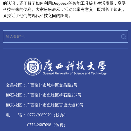
的认识，还了解了如何利用DeepSeek等智能工具提升生活质量，享受
科技带来的便利。大家纷纷表示，活动非常有意义，既增长了知识，
又拉近了他们与现代科技之间的距离。
文昌校区：广西柳州市城中区文昌路2号
柳石校区：广西柳州市鱼峰区柳石路257号
柳东校区：广西柳州市鱼峰区官塘大道19号
电 话： 0772-2685979（校办）
0772-2687698（传真）