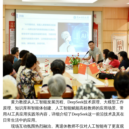
黄力教授从人工智能发展历程、DeepSeek技术原理、大模型工作
原理、知识库和智能体创建、人工智能赋能高校教师的应用场景、常
用AI工具应用实践等内容，详细介绍了DeepSeek这一前沿技术及其在
日常生活中的应用。
现场互动氛围热烈融洽。离退休教师不仅对人工智能有了更直观