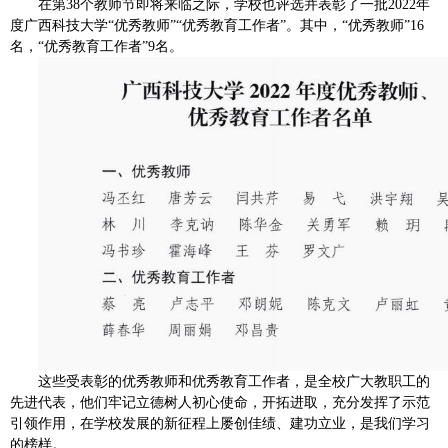
在第38个教师节即将来临之际，
学校也评选并表彰了一批2022年
度广西科技大学“优秀教师”“优秀教育工作者”。其中，“优秀教师”16
名，“优秀教育工作者”9名。
这些受表彰的优秀教师和优秀教育工作者，是全校广大教职工的
先进代表，他们牢记立德树人初心使命，开拓进取，充分发挥了示范
引领作用，在学校发展的新征程上屡创佳绩、建功立业，是我们学习
的榜样。