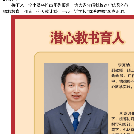
接下来，全小媒将推出系列报道，为大家介绍我校这些优秀的教
师和教育工作者。
今天就让我们一起走近学校“优秀教师”李克讷吧。