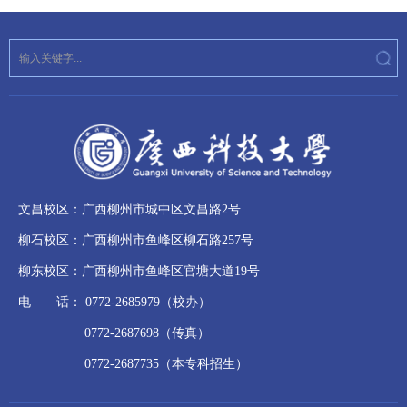
文昌校区：广西柳州市城中区文昌路2号
柳石校区：广西柳州市鱼峰区柳石路257号
柳东校区：广西柳州市鱼峰区官塘大道19号
电 话： 0772-2685979（校办）
0772-2687698（传真）
0772-2687735（本专科招生）