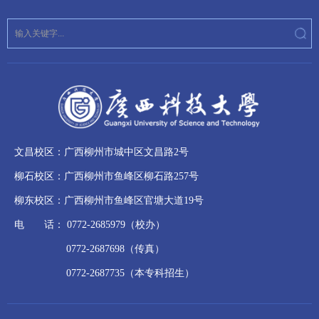
文昌校区：广西柳州市城中区文昌路2号
柳石校区：广西柳州市鱼峰区柳石路257号
柳东校区：广西柳州市鱼峰区官塘大道19号
电 话： 0772-2685979（校办）
0772-2687698（传真）
0772-2687735（本专科招生）