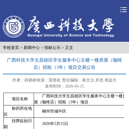
学校首页
>
新闻中心
>
招标公示
> 正文
广西科技大学文昌校区学生服务中心主楼一楼房屋（咖啡
店）招租（3年）项目交易公告
作者：薛静静
来源：国资处
责任编辑：蒋文洁 罗杰 相远方
发布时间：2026-05-15
广西科技大学文昌校区学生服务中心主楼一楼房
项目名称
屋（咖啡店）招租（3年）项目
标的所在地
柳州市城中区
区
挂牌起始日
2026年5月15日
期