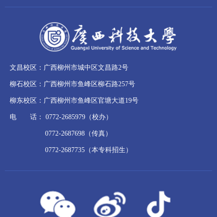
文昌校区：广西柳州市城中区文昌路2号
柳石校区：广西柳州市鱼峰区柳石路257号
柳东校区：广西柳州市鱼峰区官塘大道19号
电 话： 0772-2685979（校办）
0772-2687698（传真）
0772-2687735（本专科招生）