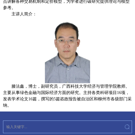
点讲解各种交易机制和定价模型，为学者进行碳研究提供理论与模型
参考。
主讲人简介：
滕法鑫，博士，副研究员，广西科技大学经济与管理学院教师。
主要从事绿色金融与国际经济方面的研究。主持各类科研项目16项，
发表学术论文16篇，撰写的5篇咨政报告被自治区和柳州市各级部门采
纳。