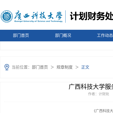
部门首页
部门概况
工作动
当前位置：
部门首页
规章制度
正文
＞
＞
广西科技大学服
作者：计财处
《广西科技