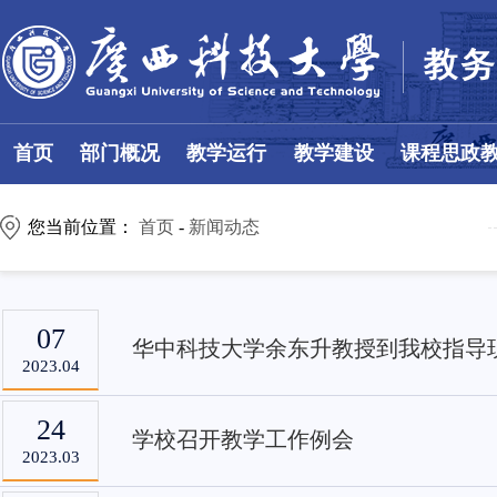
首页
部门概况
教学运行
教学建设
课程思政
您当前位置：
首页
-
新闻动态
07
华中科技大学余东升教授到我校指导
2023.04
24
学校召开教学工作例会
2023.03