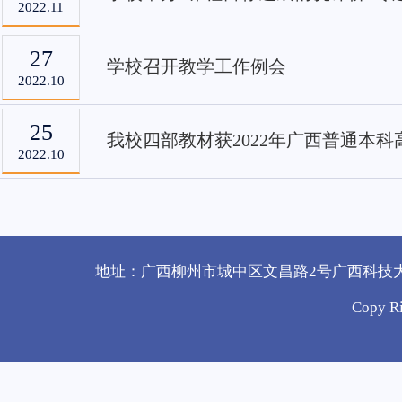
2022.11
27
学校召开教学工作例会
2022.10
25
我校四部教材获2022年广西普通本
2022.10
地址：广西柳州市城中区文昌路2号广西科技大学教务处
Copy