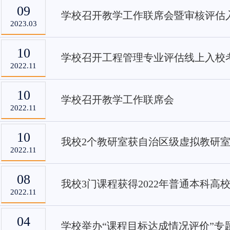
09
学校召开教学工作联席会暨审核评估
2023.03
10
学校召开工程管理专业评估线上入校
2022.11
10
学校召开教学工作联席会
2022.11
10
我校2个教研室获自治区级虚拟教研
2022.11
08
我校3门课程获得2022年普通本科高
2022.11
04
学校举办“课程目标达成情况评价”专