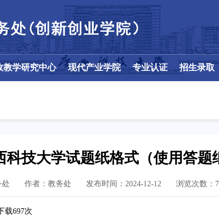
政教学研究中心
现代产业学院
专业认证
招生录取
西科技大学试题纸格式（使用答题
务处
作者：教务处
发布时间：2024-12-12
浏览次数：
7
下载
697
次