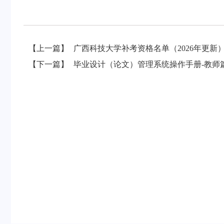
【上一篇】
广西科技大学补考资格名单（2026年更新
【下一篇】
毕业设计（论文）管理系统操作手册-教师