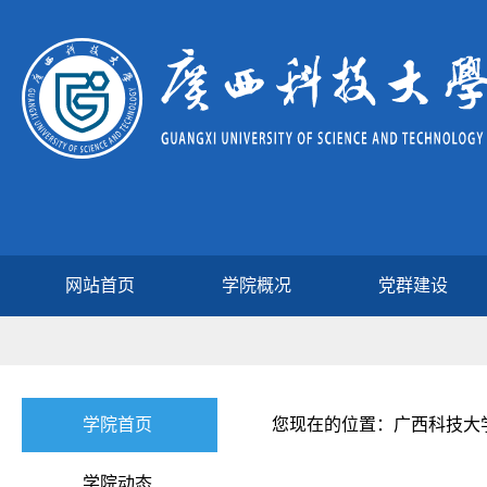
网站首页
学院概况
党群建设
学院首页
您现在的位置：广西科技大学
学院动态