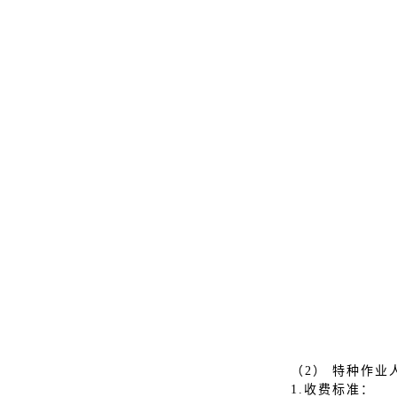
（2） 特种作业
1.收费标准：