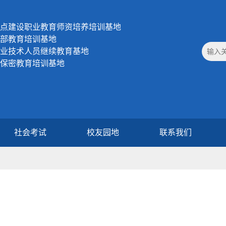
点建设职业教育师资培养培训基地
部教育培训基地
业技术人员继续教育基地
保密教育培训基地
社会考试
校友园地
联系我们