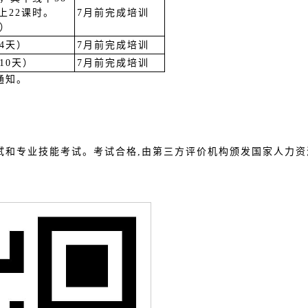
上22课时。
7月前完成培训
天）
4天）
7月前完成培训
10天）
7月前完成培训
通知。
试和专业技能考试。考试合格,由第三方评价机构颁发国家人力资