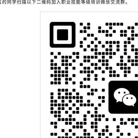
报名的同学扫描以下二维码加入职业技能等级培训微信交流群。