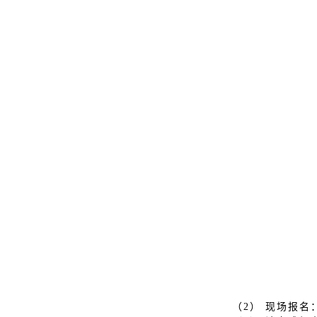
（2） 现场报名