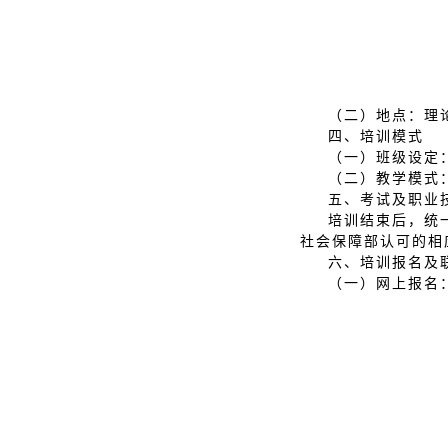
（二）地点：理
四、培训模式
（一）班级设定
（二）教学模式
五、考试及职业
培训结束后，统
社会保障部认可的相
六、培训报名及
（一）网上报名