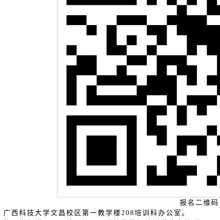
报名二维码
：广西科技大学文昌校区第一教学楼208培训科办公室。