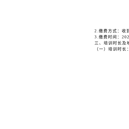
2.缴费方式：
3.缴费时间：202
三、培训时长及
（一）培训时长