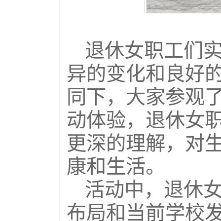
退休女职工们
异的变化和良好
同下，大家参观
动体验，退休女
更深的理解，对
康和生活。
活动中，退休
布局和当前学校