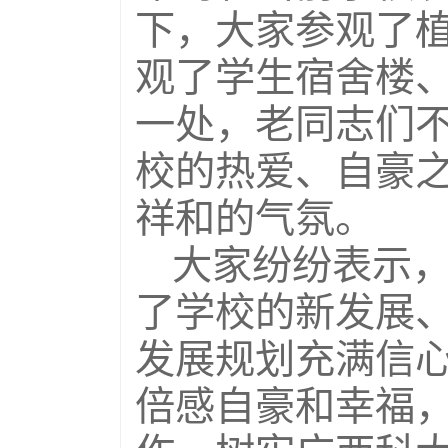
下，大家参观了
观了学生宿舍楼
一处，老同志们
校的热爱、自豪
祥和的气氛。
大家纷纷表示
了学校的新发展
发展规划充满信
倍感自豪和幸福