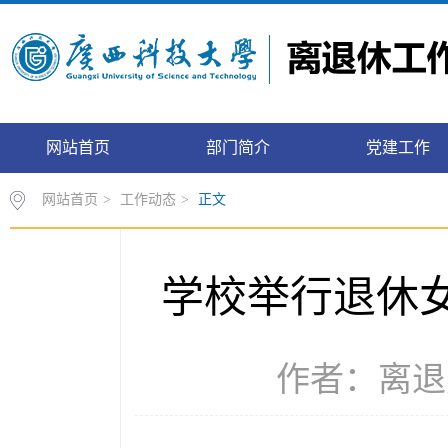
网站首页
部门简介
党建工作
网站首页
>
工作动态
>
正文
学校举行退休女
作者：离退办