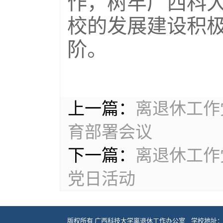
作，树牢广西科
校的发展建设积
阶。
上一篇：
离退休工作
育部署会议
下一篇：
离退休工作
党日活动
版权所有 广西科技大学离退休工作办公室 学校地址： 广西柳州