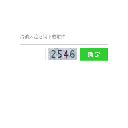
请输入验证码下载附件