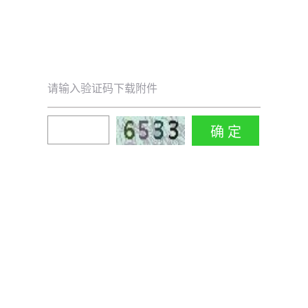
请输入验证码下载附件