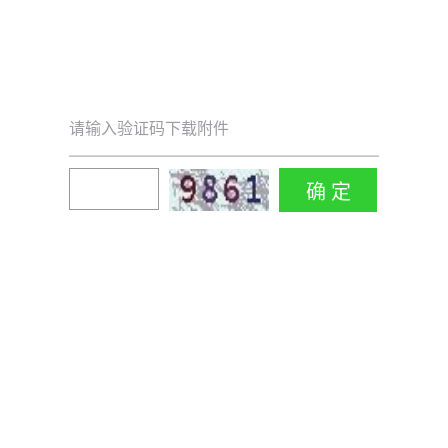
请输入验证码下载附件