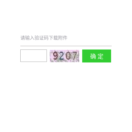
请输入验证码下载附件