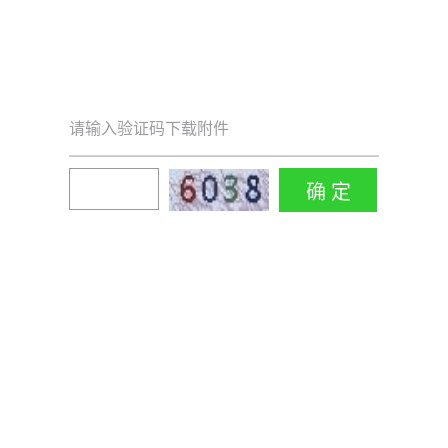
请输入验证码下载附件