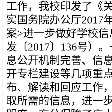
工作，我校印发了《
实国务院办公厅
2017
案
>
进一步做好学校信
发〔
2017
〕
136
号）。
息公开机制完善、信
开专栏建设等几项重
布、解读和回应工作
取所需的信息，进一