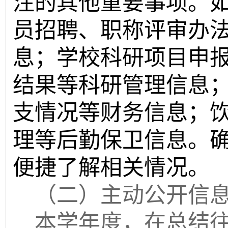
注的其他重要事项。
员招聘、职称评审办
息；学校科研项目申
结果等科研管理信息
支情况等财务信息；
理等后勤保卫信息。
便捷了解相关情况。
（二）主动公开信
本学年度，在总结