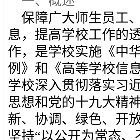
一、概述
保障广大师生员工
息，提高学校工作的
作，是学校实施《中
例》和《高等学校信
学校深入贯彻落实习
思想和党的十九大精
新、协调、绿色、开
坚持
“
以公开为常态、