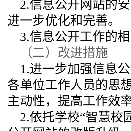
2.
信息公开网站的安
进一步优化和完善。
3.
信息公开工作的相
（二）改进措施
1.
进一步加强信息公
各单位工作人员的思
主动性，提高工作效
2.
依托学校
“
智慧校