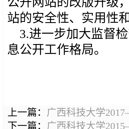
公开网站的改版升级
站的安全性、实用性
3.
进一步加大监督检
息公开工作格局。
上一篇：
广西科技大学201
下一篇：
广西科技大学201