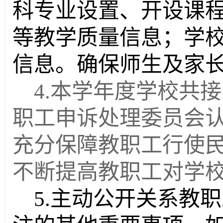
科专业设置、开设课
等教学质量信息；学
信息。确保师生及家
4.
本学年度学校共接
职工申诉处理委员会
充分保障教职工行使
不断提高教职工对学
5.
主动公开关系教职