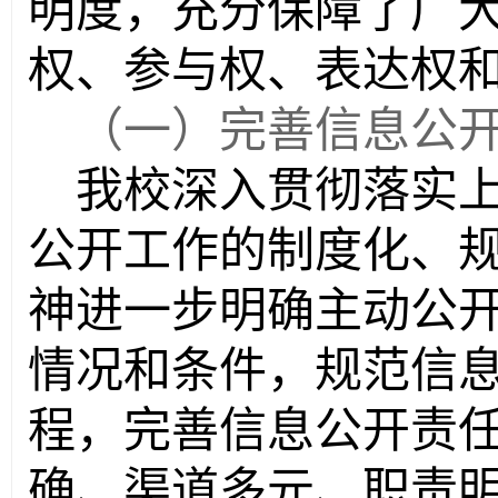
明度，充分保障了广
权、参与权、表达权
（一）完善信息公
我校深入贯彻落实
公开工作的制度化、
神进一步明确主动公
情况和条件，规范信
程，完善信息公开责
确、渠道多元、职责