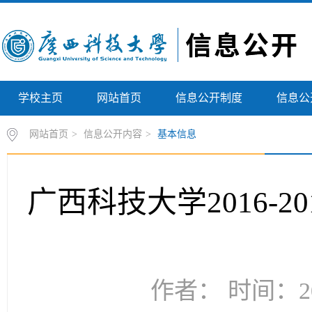
学校主页
网站首页
信息公开制度
信息公
网站首页
>
信息公开内容
>
基本信息
广西科技大学2016-
作者： 时间：20