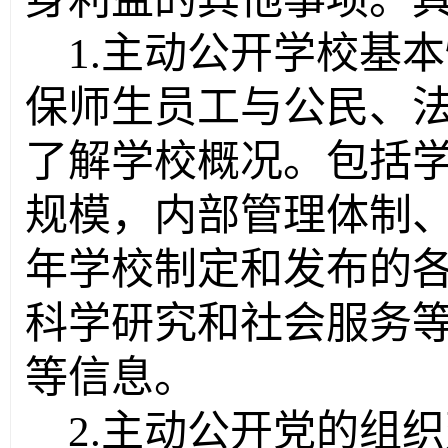
1.
主动公开学校基本
保师生员工与公民、
了解学校概况。包括
规模，内部管理体制
年学校制定和发布的
科学研究和社会服务
等信息。
2.
主动公开党的组织