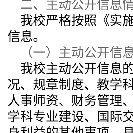
二、主动公开信息
我校严格按照《实
信息。
（一）主动公开信
我校主动公开信息
况、规章制度、教学
人事师资、财务管理
学科专业建设、国际
身利益的其他事项。