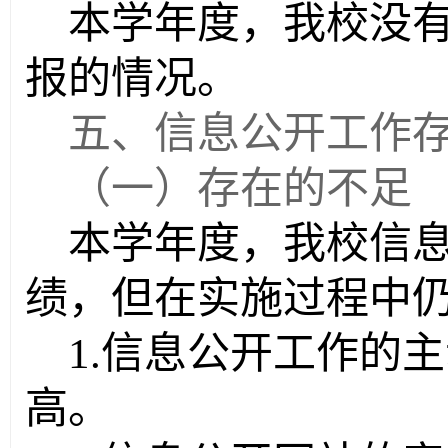
本学年度，我校没
报的情况。
五、信息公开工作
（一）存在的不足
本学年度，我校信
绩，但在实施过程中
1.
信息公开工作的主
高。