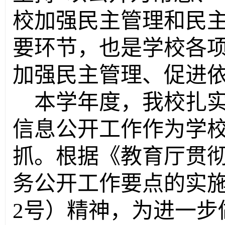
校加强民主管理和民
要环节，也是学校各
加强民主管理、促进
本学年度，我校扎
信息公开工作作为学
抓。根据《教育厅贯
务公开工作要点的实
2
号）精神，为进一步