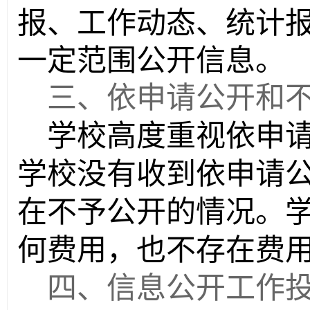
报、工作动态、统计
一定范围公开信息。
三、依申请公开和
学校高度重视依申
学校没有收到依申请
在不予公开的情况。
何费用，也不存在费
四、信息公开工作