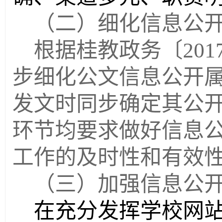
（二）细化信息公
根据桂教政务〔
201
步细化公文信息公开
发文时同步确定其公
环节均要求做好信息
工作的及时性和有效
（三）加强信息公
在充分发挥学校网