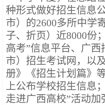
种形式做好招生信息
市）的
2600
多所中学
子、折页）近
8000
份
高考
”
信息平台、广西
市）招生考试网，以
册》《招生计划篇》
上公布学校招生信息；
走进广西高校”活动加