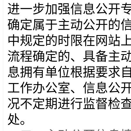
进一步加强信息公开
确定属于主动公开的
中规定的时限在网站
流程确定的、具备主
息拥有单位根据要求
工作办公室、信息公
况不定期进行监督检
处。