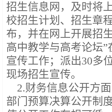
招生信息网，及时将
校招生计划、招生章
布，并在网上开展招生
高中教学与高考论坛”
宣传工作；派出
30
多
现场招生宣传。
2.
财务信息公开方面
部门预算决算公开制