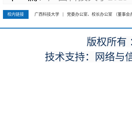
校内链接
广西科技大学
党委办公室、校长办公室 （董事会
版权所有
技术支持：网络与信