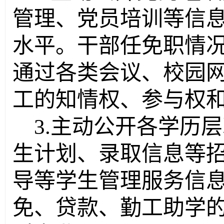
管理、党员培训等信
水平。干部任免职情
通过各类会议、校园
工的知情权、参与权
3.
主动公开各学历层
生计划、录取信息等
导等学生管理服务信
免、贷款、勤工助学