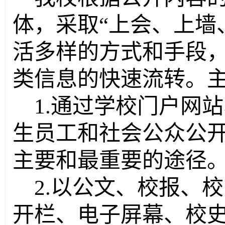
体，采取
“
上会、上墙
活多样的方式和手段
类信息的快速流转。
1.
通过学校门户网站
生员工和社会公众公
主要和最重要的途径
2.
以公文、校报、校
开栏、电子屏幕、校