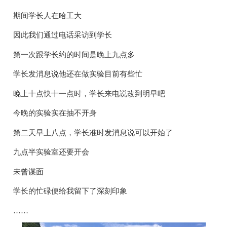
期间学长人在哈工大
因此我们通过电话采访到学长
第一次跟学长约的时间是晚上九点多
学长发消息说他还在做实验目前有些忙
晚上十点快十一点时，学长来电说改到明早吧
今晚的实验实在抽不开身
第二天早上八点，学长准时发消息说可以开始了
九点半实验室还要开会
未曾谋面
学长的忙碌便给我留下了深刻印象
……