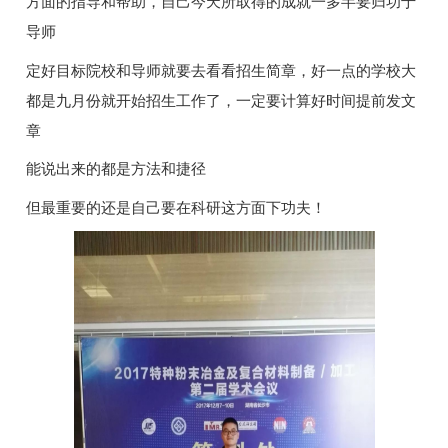
方面的指导和帮助，自己今天所取得的成就一多半要归功于
导师
定好目标院校和导师就要去看看招生简章，好一点的学校大
都是九月份就开始招生工作了，一定要计算好时间提前发文
章
能说出来的都是方法和捷径
但最重要的还是自己要在科研这方面下功夫！