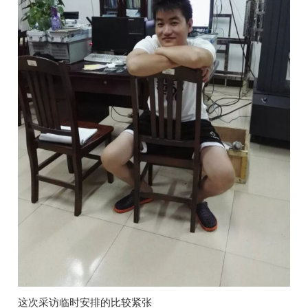
这次采访临时安排的比较紧张