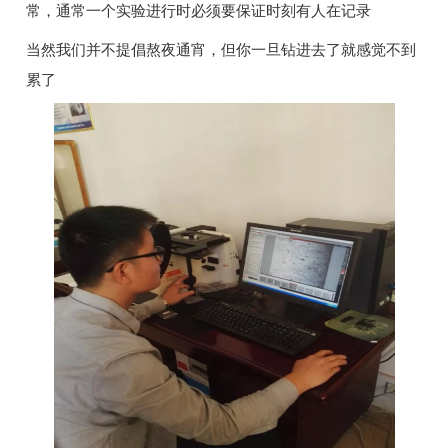
常，通常一个实验进行时必须要保证时刻有人在记录
当然我们并不提倡熬夜通宵，但你一旦钻进去了就感觉不到
累了