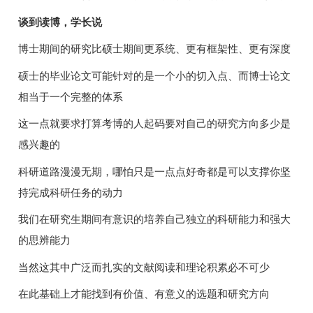
谈到读博，学长说
博士期间的研究比硕士期间更系统、更有框架性、更有深度
硕士的毕业论文可能针对的是一个小的切入点、而博士论文
相当于一个完整的体系
这一点就要求打算考博的人起码要对自己的研究方向多少是
感兴趣的
科研道路漫漫无期，哪怕只是一点点好奇都是可以支撑你坚
持完成科研任务的动力
我们在研究生期间有意识的培养自己独立的科研能力和强大
的思辨能力
当然这其中广泛而扎实的文献阅读和理论积累必不可少
在此基础上才能找到有价值、有意义的选题和研究方向