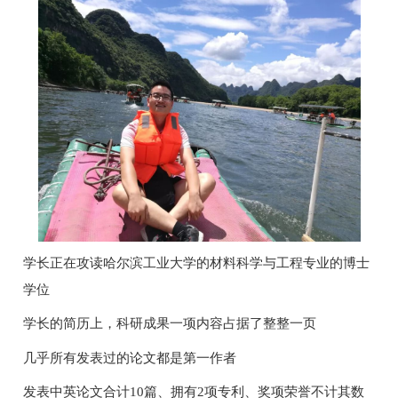
学长正在攻读哈尔滨工业大学的材料科学与工程专业的博士
学位
学长的简历上，科研成果一项内容占据了整整一页
几乎所有发表过的论文都是第一作者
发表中英论文合计10篇、拥有2项专利、奖项荣誉不计其数