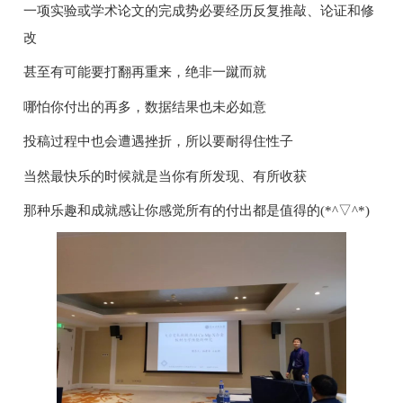
一项实验或学术论文的完成势必要经历反复推敲、论证和修
改
甚至有可能要打翻再重来，绝非一蹴而就
哪怕你付出的再多，数据结果也未必如意
投稿过程中也会遭遇挫折，所以要耐得住性子
当然最快乐的时候就是当你有所发现、有所收获
那种乐趣和成就感让你感觉所有的付出都是值得的(*^▽^*)