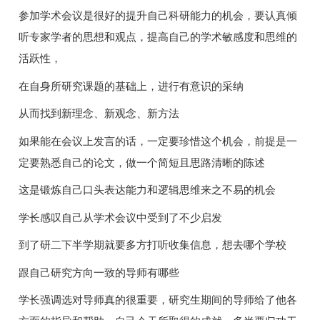
参加学术会议是很好的提升自己科研能力的机会，要认真倾
听专家学者的思想和观点，提高自己的学术敏感度和思维的
活跃性，
在自身所研究课题的基础上，进行有意识的采纳
从而找到新理念、新观念、新方法
如果能在会议上发言的话，一定要珍惜这个机会，前提是一
定要熟悉自己的论文，做一个简短且思路清晰的陈述
这是锻炼自己口头表达能力和逻辑思维来之不易的机会
学长感叹自己从学术会议中受到了不少启发
到了研二下半学期就要多方打听收集信息，想去哪个学校
跟自己研究方向一致的导师有哪些
学长强调选对导师真的很重要，研究生期间的导师给了他各