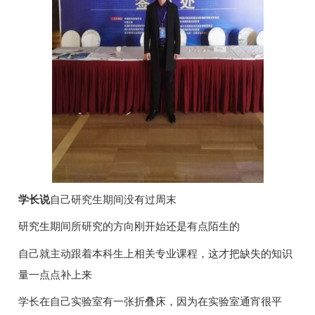
学长说
自己研究生期间没有过周末
研究生期间所研究的方向刚开始还是有点陌生的
自己就主动跟着本科生上相关专业课程，这才把缺失的知识
量一点点补上来
学长在自己实验室有一张折叠床，因为在实验室通宵很平