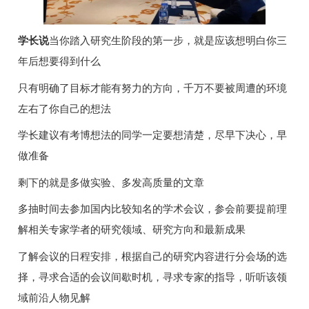
学长说
当你踏入研究生阶段的第一步，就是应该想明白你三
年后想要得到什么
只有明确了目标才能有努力的方向，千万不要被周遭的环境
左右了你自己的想法
学长建议有考博想法的同学一定要想清楚，尽早下决心，早
做准备
剩下的就是多做实验、多发高质量的文章
多抽时间去参加国内比较知名的学术会议，参会前要提前理
解相关专家学者的研究领域、研究方向和最新成果
了解会议的日程安排，根据自己的研究内容进行分会场的选
择，寻求合适的会议间歇时机，寻求专家的指导，听听该领
域前沿人物见解