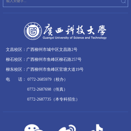
文昌校区：广西柳州市城中区文昌路2号
柳石校区：广西柳州市鱼峰区柳石路257号
柳东校区：广西柳州市鱼峰区官塘大道19号
电 话： 0772-2685979（校办）
0772-2687698（传真）
0772-2687735（本专科招生）