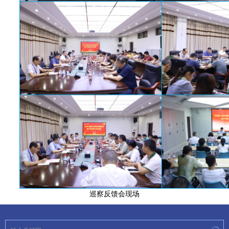
巡察反馈会现场