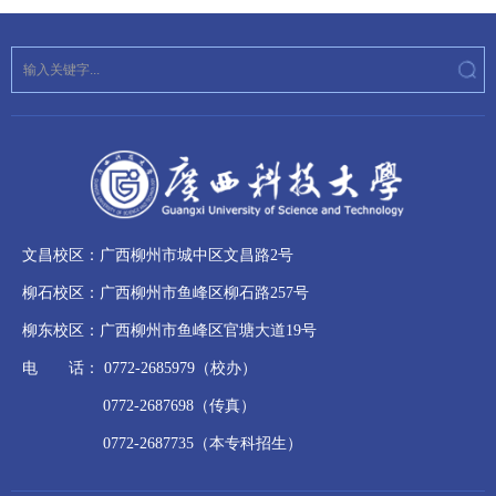
文昌校区：广西柳州市城中区文昌路2号
柳石校区：广西柳州市鱼峰区柳石路257号
柳东校区：广西柳州市鱼峰区官塘大道19号
电 话： 0772-2685979（校办）
0772-2687698（传真）
0772-2687735（本专科招生）