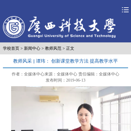
学校首页
>
新闻中心
>
教师风范
> 正文
教师风采 || 谭玮： 创新课堂教学方法 提高教学水平
作者：全媒体中心
来源：全媒体中心
责任编辑：全媒体中心
发布时间：2019-06-13