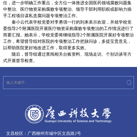
任，进一步明确工作重点，全方位一体推进全国医药领域腐败问题集
中整治、医疗物资采购腐败专项整治、领导干部利用职权或影响力插
手工程项目谋私贪腐问题专项整治工作。
秦小云代表学校党委对李勇强一行的到来表示欢迎，并就学校党
委指导2个附属医院开展医疗物资采购腐败专项整治的工作情况进行了
简要汇报。她表示，学校党委将继续指导2个附属医院开展好专项整治
工作，希望督导组对医院的专项整治工作把脉问诊，多提宝贵意见，
以帮助医院更好地改进工作，取得更多实效。
随后，督导组通过查阅相关台账资料、现场走访、个别访谈等方
式开展督导检查。
文昌校区：广西柳州市城中区文昌路2号