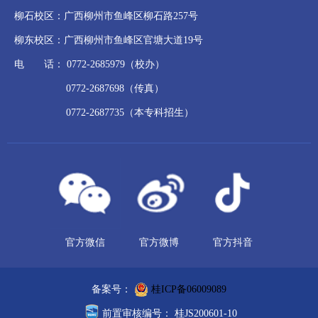
柳石校区：广西柳州市鱼峰区柳石路257号
柳东校区：广西柳州市鱼峰区官塘大道19号
电 话： 0772-2685979（校办）
0772-2687698（传真）
0772-2687735（本专科招生）
官方微信
官方微博
官方抖音
备案号：
桂ICP备06009089
前置审核编号： 桂JS200601-10