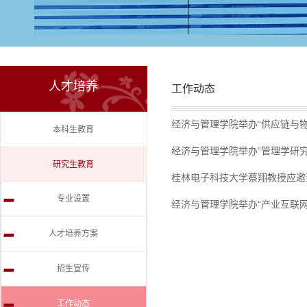
人才培养
工作动态
经济与管理学院举办“供应链与
本科生教育
经济与管理学院举办“管理学研
研究生教育
桂林电子科技大学蔡翔教授应邀
-
专业设置
经济与管理学院举办“产业互联网
-
人才培养方案
-
招生宣传
-
工作动态