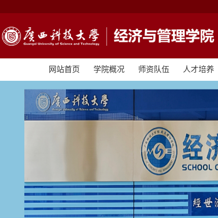
网站首页
学院概况
师资队伍
人才培养