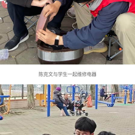
陈克文与学生一起维修电器