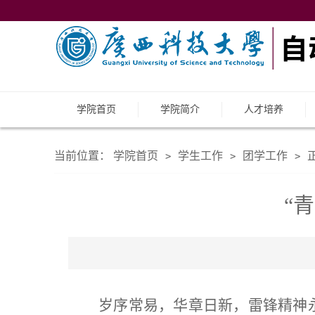
学院首页
学院简介
人才培养
当前位置：
学院首页
学生工作
团学工作
>
>
>
“
岁序常易，华章日新，雷锋精神