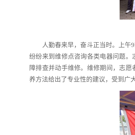
人勤春来早，奋斗正当时。上午
9
纷纷来到维修点咨询各类电器问题。
障排查并动手维修。维修期间，志愿
养方法给出了专业性的建议，受到广