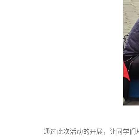
通过此次活动的开展，让同学们