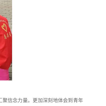
汇聚信念力量。更加深刻地体会到青年