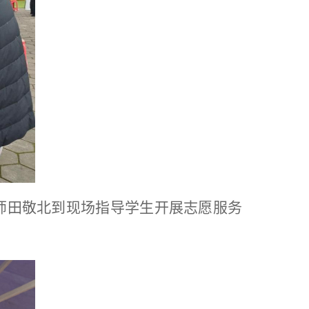
师田敬北到现场指导学生开展志愿服务