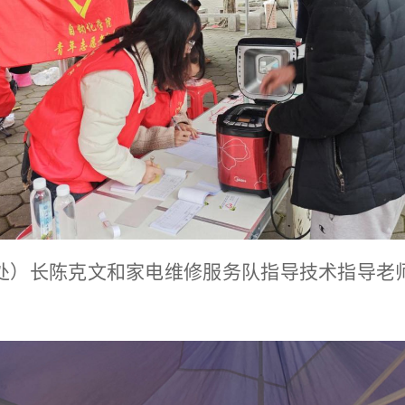
处）长陈克文和家电维修服务队指导技术指导老