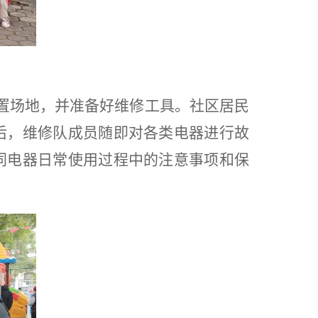
置场地，并准备好维修工具。社区
居民
后，维修队成员随即对各类电器进行故
同电器日常使用过程中的注意事项和保