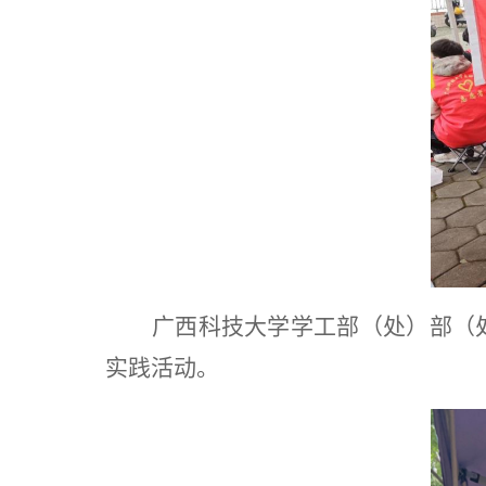
广西科技大学学工部（处）部（
实践活动。