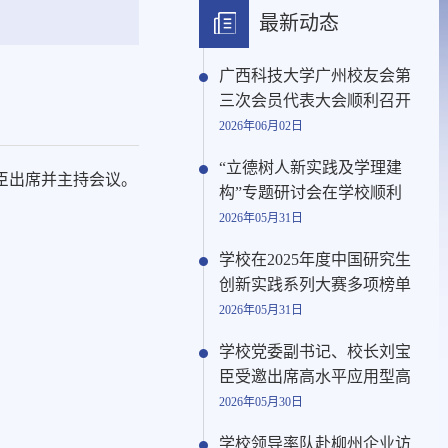
最新动态
广西科技大学广州校友会第
三次会员代表大会顺利召开
2026年06月02日
“立德树人新实践及学理建
臣出席并主持会议。
构”专题研讨会在学校顺利
2026年05月31日
学校在2025年度中国研究生
创新实践系列大赛多项榜单
2026年05月31日
学校党委副书记、校长刘宝
臣受邀出席高水平应用型高
2026年05月30日
学校领导率队赴柳州企业访