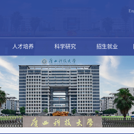
En
人才培养
科学研究
招生就业