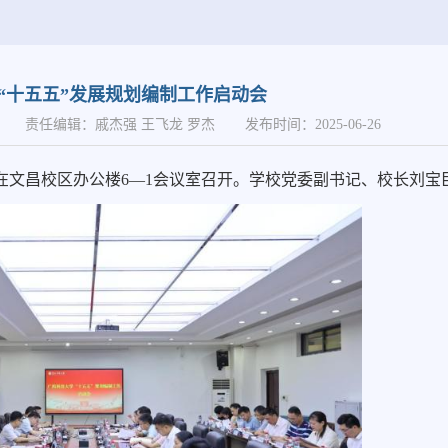
“十五五”发展规划编制工作启动会
责任编辑：戚杰强 王飞龙 罗杰
发布时间：2025-06-26
在文昌校区办公楼6—1会议室召开。学校党委副书记、校长刘宝