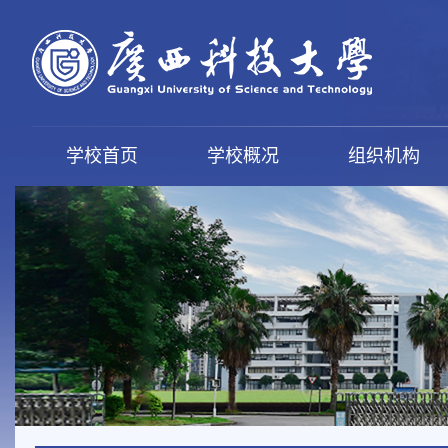
学校首页
学校概况
组织机构