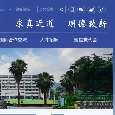
glish
领导信箱
国际合作交流
人才招聘
聚焦党代会