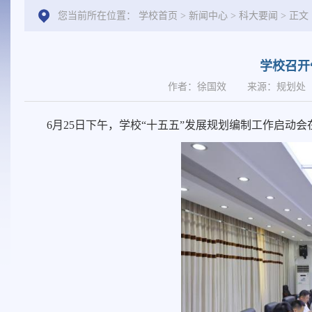
您当前所在位置：
学校首页
>
新闻中心
>
科大要闻
> 正文
学校召开
作者：徐国效
来源：规划处
6月25日下午，学校
“十五五”发展规划编制工作启动会