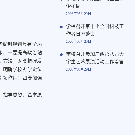
企拓岗
2026年05月29日
学校召开第十个全国科技工
作者日座谈会
2026年05月29日
学编制规划具有全局
作。一要提高政治站
学校召开参加广西第八届大
研方法，既要把握发
学生艺术展演活动工作筹备
，明确学校办学定位
2026年05月29日
略引领作用；四要加强
、指导思想、基本原