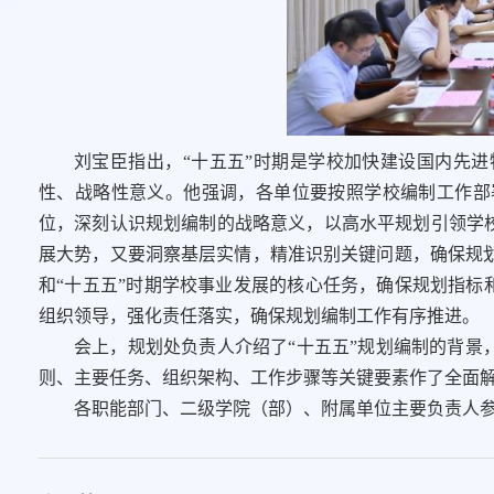
刘宝臣指出，“十五五”时期是学校加快建设国内先
性、战略性意义。他强调，各单位要按照学校编制工作部
位，深刻认识规划编制的战略意义，以高水平规划引领学校
展大势，又要洞察基层实情，精准识别关键问题，确保规
和“十五五”时期学校事业发展的核心任务，确保规划指标
组织领导，强化责任落实，确保规划编制工作有序推进。
会上，规划处负责人介绍了“十五五”规划编制的背景
则、主要任务、组织架构、工作步骤等关键要素作了全面
各职能部门、二级学院（部）、附属单位主要负责人