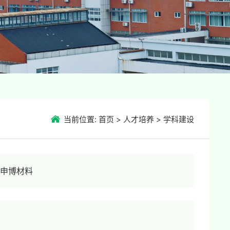
当前位置:
首页
>
人才培养
>
学科建设
科申博材料