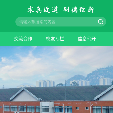
业
交流合作
校友专栏
信息公开