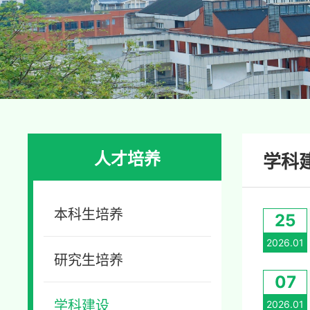
人才培养
学科
本科生培养
25
2026.01
研究生培养
07
学科建设
2026.01