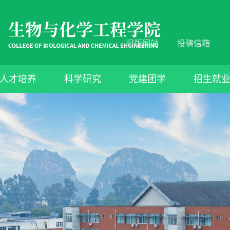
旧版网站
投稿信箱
人才培养
科学研究
党建团学
招生就