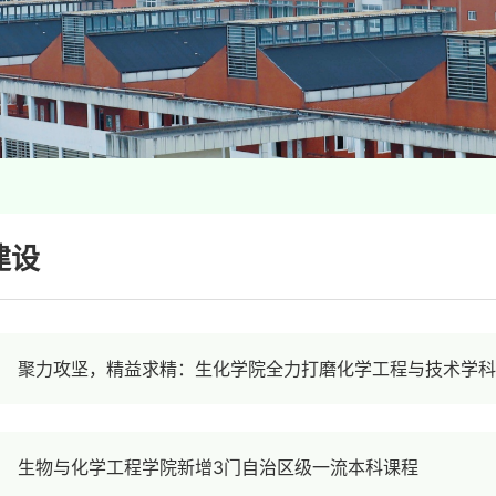
建设
聚力攻坚，精益求精：生化学院全力打磨化学工程与技术学
生物与化学工程学院新增3门自治区级一流本科课程