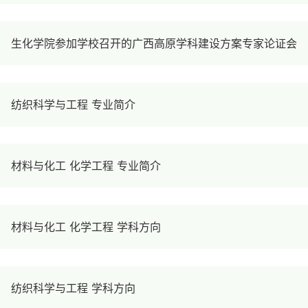
生化学院参加学校召开的广西高原学科建设方案专家论证会
纺织科学与工程 专业简介
材料与化工 化学工程 专业简介
材料与化工 化学工程 学科方向
纺织科学与工程 学科方向