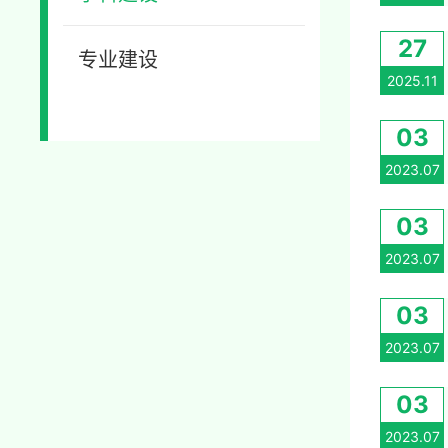
27
专业建设
2025.11
03
2023.07
03
2023.07
03
2023.07
03
2023.07