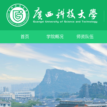
首页
学院概况
师资队伍