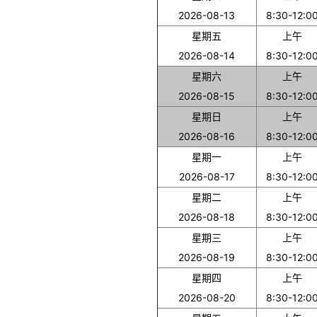
2026-08-13
8:30-12:0
星期五
上午
2026-08-14
8:30-12:0
星期六
上午
2026-08-15
8:30-12:0
星期日
上午
2026-08-16
8:30-12:0
星期一
上午
2026-08-17
8:30-12:0
星期二
上午
2026-08-18
8:30-12:0
星期三
上午
2026-08-19
8:30-12:0
星期四
上午
2026-08-20
8:30-12:0