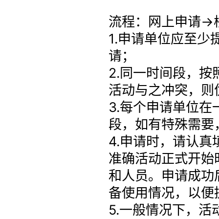
流程：网上申请→
1.申请单位应至
请；
2.同一时间段，按
活动与之冲突，则
3.每个申请单位
段，如有特殊需要
4.申请时，请认真
准确活动正式开始
和人员。申请成功
备使用情况，以便
5.一般情况下，