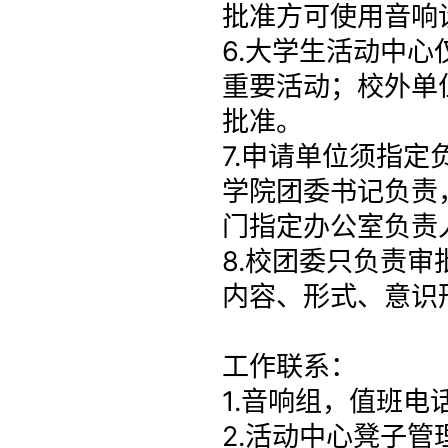
批准方可使用音响
6.大学生活动中
重要活动；校外单
批准。
7.申请单位须指
学院团委书记负责
门指定办公室负责
8.校团委只负责
内容、形式、意识
工作联系：
1.音响组，值班电话
2.活动中心凳子管理