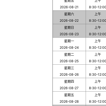
星期五
上午
2026-08-21
8:30-12:0
星期六
上午
2026-08-22
8:30-12:0
星期日
上午
2026-08-23
8:30-12:0
星期一
上午
2026-08-24
8:30-12:0
星期二
上午
2026-08-25
8:30-12:0
星期三
上午
2026-08-26
8:30-12:0
星期四
上午
2026-08-27
8:30-12:0
星期五
上午
2026-08-28
8:30-12:0