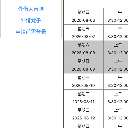
外借大音响
星期四
上午
外借凳子
2026-08-06
8:30-12:0
星期五
上午
申请前需登录
2026-08-07
8:30-12:0
星期六
上午
2026-08-08
8:30-12:0
星期日
上午
2026-08-09
8:30-12:0
星期一
上午
2026-08-10
8:30-12:0
星期二
上午
2026-08-11
8:30-12:0
星期三
上午
2026-08-12
8:30-12:0
星期四
上午