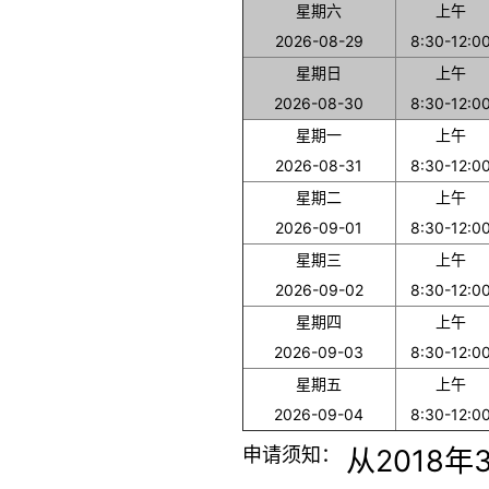
星期六
上午
2026-08-29
8:30-12:0
星期日
上午
2026-08-30
8:30-12:0
星期一
上午
2026-08-31
8:30-12:0
星期二
上午
2026-09-01
8:30-12:0
星期三
上午
2026-09-02
8:30-12:0
星期四
上午
2026-09-03
8:30-12:0
星期五
上午
2026-09-04
8:30-12:0
申请须知：
从2018