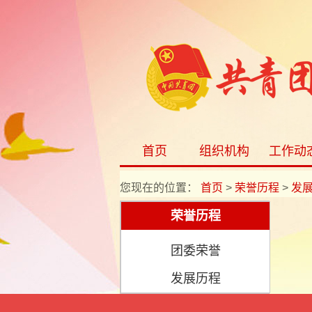
首页
组织机构
工作动
您现在的位置：
首页
>
荣誉历程
>
发
荣誉历程
团委荣誉
发展历程