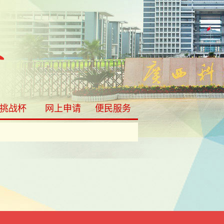
挑战杯
网上申请
便民服务