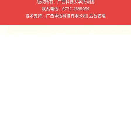
版权所有：广西科技大学共青团
联系电话：0772-2685059
技术支持：广西博达科技有限公司| 后台管理