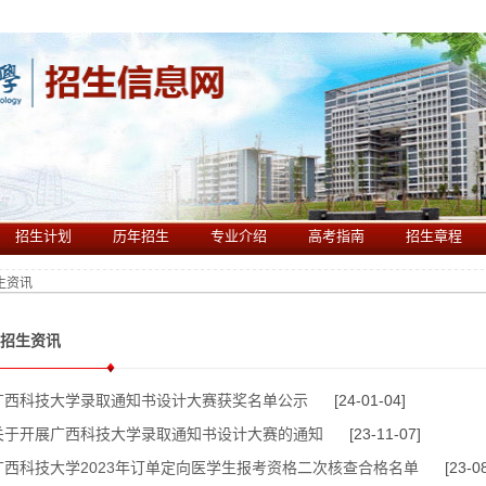
招生计划
历年招生
专业介绍
高考指南
招生章程
生资讯
招生资讯
广西科技大学录取通知书设计大赛获奖名单公示
[24-01-04]
关于开展广西科技大学录取通知书设计大赛的通知
[23-11-07]
广西科技大学2023年订单定向医学生报考资格二次核查合格名单
[23-08