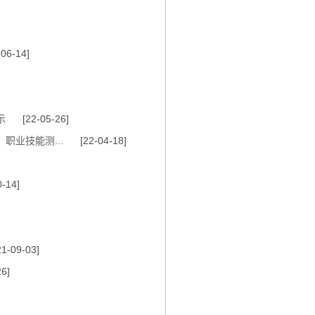
6-14]
示
[22-05-26]
职业技能测...
[22-04-18]
-14]
-09-03]
6]