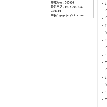
邮政编码：545006
联系电话：0772-2687735，
2686603
邮箱：
gxgzsjyb@sina.com