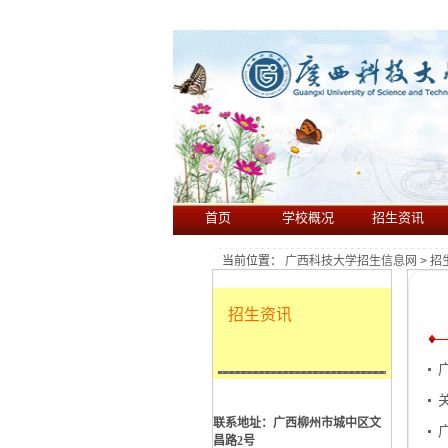
首页
学校概况
招生资讯
录取查询
当前位置：
广西科技大学招生信息网
>
招
招生资讯
联系地址：广西柳州市城中区文
昌路2号